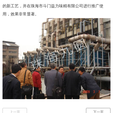
的新工艺，并在珠海市斗门益力味精有限公司进行推广使
用，效果非常显著。
上一页
下一页