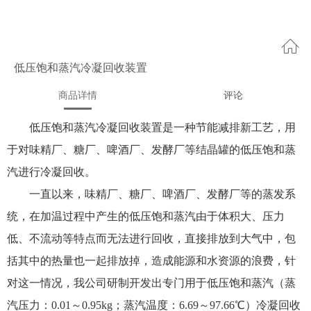
低压饱和蒸汽冷凝回收装置
商品详情
评论
低压饱和蒸汽冷凝回收装置是一种节能减排新工艺，用
于对味精厂、糖厂、啤酒厂、发酵厂等结晶罐的低压饱和蒸
汽进行冷凝回收。
一直以来，味精厂、糖厂、啤酒厂、发酵厂等的蒸发系
统，在加温过程中产生的低压饱和蒸汽由于体积大、压力
低、不流动等特点而无法进行回收，直接排放到大气中，包
括其中的热量也一起排放掉，造成能源和水资源的浪费，针
对这一情况，我公司研制开发出专门用于低压饱和蒸汽（蒸
汽压力：
0.01～0.95kg；蒸汽温度：6.69～97.66℃）冷凝回收