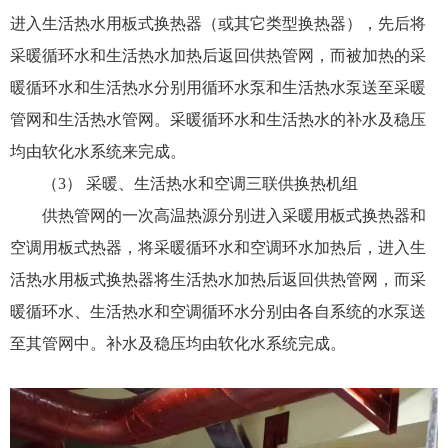
进入生活热水用板式换热器（或其它类型换热器），先后将
采暖循环水和生活热水加热后返回供热管网，而被加热的采
暖循环水和生活热水分别用循环水泵和生活热水泵送至采暖
管网和生活热水管网。采暖循环水和生活热水的补水及稳压
均由软化水系统来完成。
（
3
）
采暖、生活热水和空调三联供换热机组
供热管网的一次高温热源分别进入采暖用板式换热器和
空调用板式热器，将采暖循环水和空调环水加热后，进入生
活热水用板式换热器将生活热水加热后返回供热管网，而采
暖循环水、生活热水和空调循环水分别由各自系统的水泵送
至其管网中。补水及稳压均由软化水系统完成。